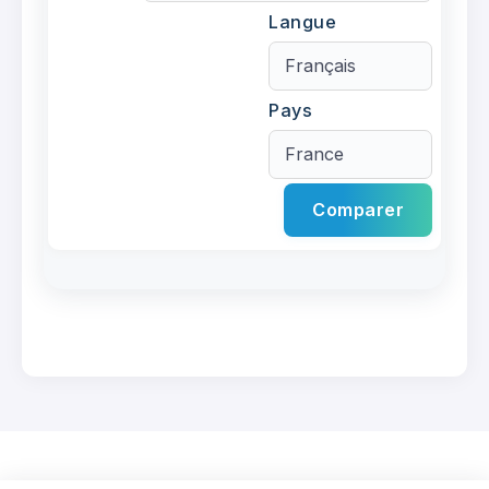
Langue
Pays
Comparer