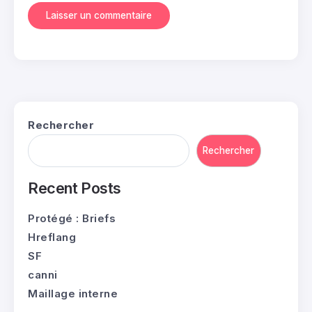
Rechercher
Rechercher
Recent Posts
Protégé : Briefs
Hreflang
SF
canni
Maillage interne