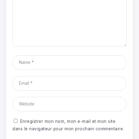
Enregistrer mon nom, mon e-mail et mon site
dans le navigateur pour mon prochain commentaire.