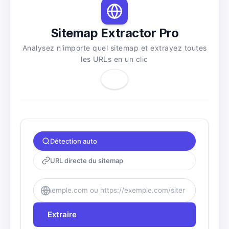
Sitemap Extractor Pro
Analysez n'importe quel sitemap et extrayez toutes
les URLs en un clic
Détection auto
URL directe du sitemap
Extraire